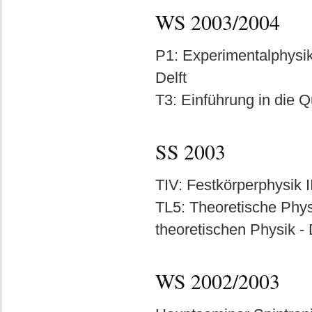
WS 2003/2004
P1: Experimentalphysik 
Delft
T3: Einführung in die 
SS 2003
TIV: Festkörperphysik II
TL5: Theoretische Phys
theoretischen Physik -
WS 2002/2003