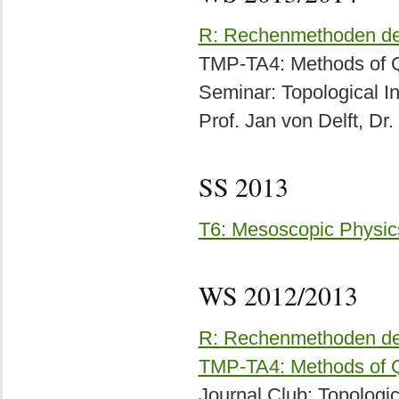
R: Rechenmethoden der
TMP-TA4: Methods of Q
Seminar: Topological I
Prof. Jan von Delft, Dr
SS 2013
T6: Mesoscopic Physic
WS 2012/2013
R: Rechenmethoden der
TMP-TA4: Methods of 
Journal Club: Topologic